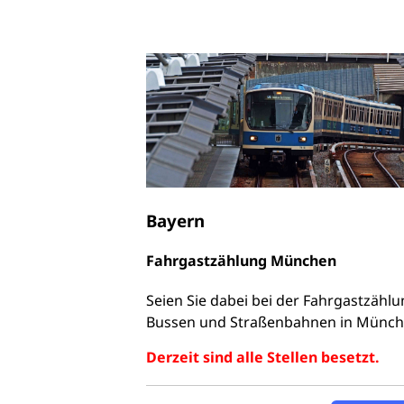
Bayern
Fahrgastzählung München
Seien Sie dabei bei der Fahrgastzähl
Bussen und Straßenbahnen in Münch
Derzeit sind alle Stellen besetzt.