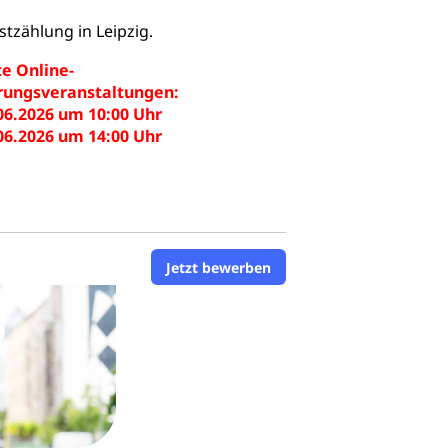
tzählung in Leipzig.
e Online-
rungsveranstaltungen:
.06.2026 um 10:00 Uhr
.06.2026 um 14:00 Uhr
Jetzt bewerben