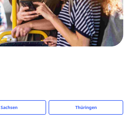
Sachsen
Thüringen