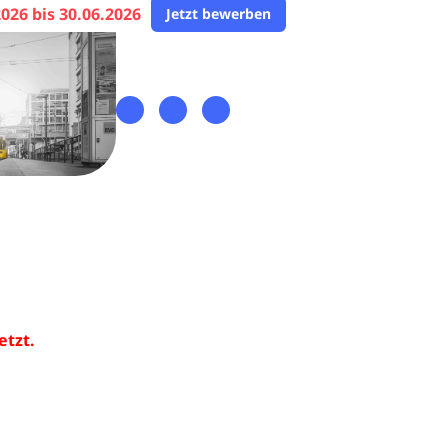
2026 bis 30.06.2026
Jetzt bewerben
etzt.