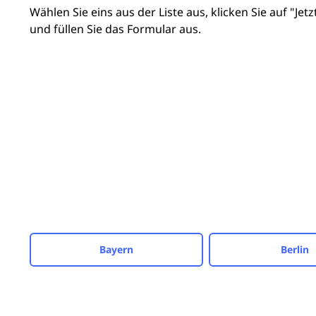
Wählen Sie eins aus der Liste aus, klicken Sie auf "Je
und füllen Sie das Formular aus.
Bayern
Berlin