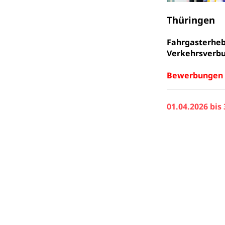
Thüringen
Fahrgasterheb
Verkehrsverbu
Bewerbungen s
01.04.2026 bis