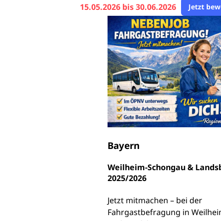
15.05.2026 bis 30.06.2026
Jetzt be
Bayern
Weilheim-Schongau & Lands
2025/2026
Jetzt mitmachen – bei der
Fahrgastbefragung in Weilhe