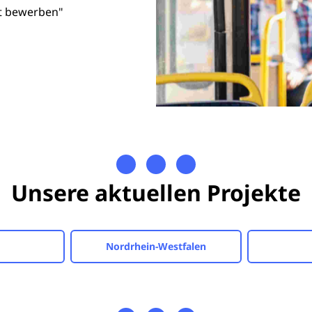
tzt bewerben"
Unsere aktuellen Projekte
Nordrhein-Westfalen