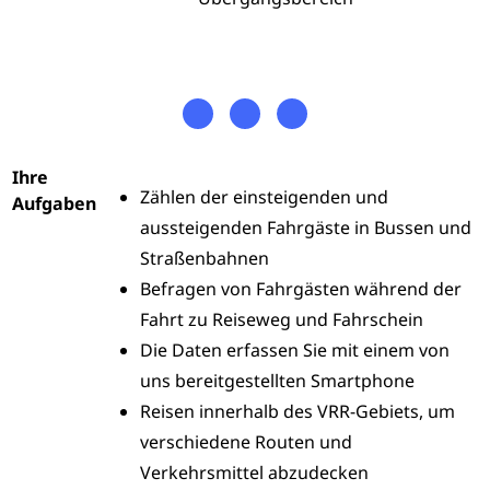
Ihre
Zählen der einsteigenden und
Aufgaben
aussteigenden Fahrgäste in Bussen und
Straßenbahnen
Befragen von Fahrgästen während der
Fahrt zu Reiseweg und Fahrschein
Die Daten erfassen Sie mit einem von
uns bereitgestellten Smartphone
Reisen innerhalb des VRR-Gebiets, um
verschiedene Routen und
Verkehrsmittel abzudecken