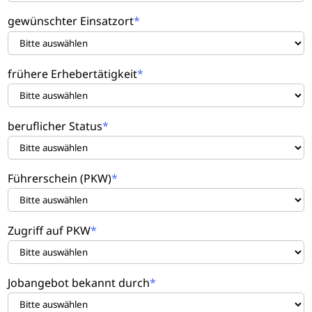
gewünschter Einsatzort
frühere Erhebertätigkeit
beruflicher Status
Führerschein (PKW)
Zugriff auf PKW
Jobangebot bekannt durch