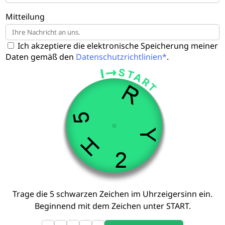
Mitteilung
Ich akzeptiere die elektronische Speicherung meiner
Daten gemäß den
Datenschutzrichtlinien*
.
Trage die 5 schwarzen Zeichen im Uhrzeigersinn ein.
Beginnend mit dem Zeichen unter START.