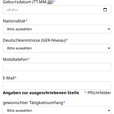
Geburtsdatum (TT.MM.JJJJ)
Nationalität
Deutschkenntnisse (GER-Niveau)
Mobiltelefon
E-Mail
Angaben zur ausgeschriebenen Stelle
*
Pflichtfelder
gewünschter Tätigkeitsumfang