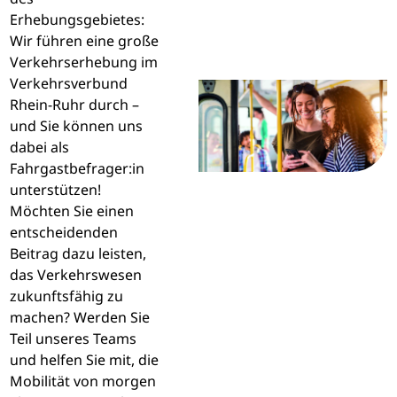
Erhebungsgebietes:
Wir führen eine große
Verkehrserhebung im
Verkehrsverbund
Rhein-Ruhr durch –
und Sie können uns
dabei als
Fahrgastbefrager:in
unterstützen!
Möchten Sie einen
entscheidenden
Beitrag dazu leisten,
das Verkehrswesen
zukunftsfähig zu
machen? Werden Sie
Teil unseres Teams
und helfen Sie mit, die
Mobilität von morgen