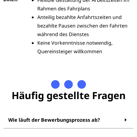
Rahmen des Fahrplans
Anteilig bezahlte Anfahrtszeiten und
bezahlte Pausen zwischen den Fahrten
während des Dienstes
Keine Vorkenntnisse notwendig,
Quereinsteiger willkommen
Häufig gestellte Fragen
Wie läuft der Bewerbungsprozess ab?
So bewerben Sie sich bei uns ganz einfach: Füllen