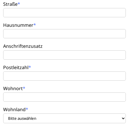
Straße
Hausnummer
Anschriftenzusatz
Postleitzahl
Wohnort
Wohnland